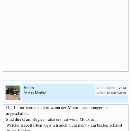
Heiko
ZTR Baujahr:
2013
Aktives Mitglied
Motor:
anderer Motor
Die Lüfter werden sofort wenn der Motor angesprungen ist
angeschaltet.
Sind direkt am Regler - also erst an wenn Motor an.
Welche Kabelfarben weis ich auch nicht mehr - am besten schaust
du am Regler.