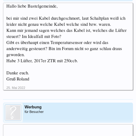
Hallo liebe Bastelgemeinde,
bei mir sind zwei Kabel durchgeschmort, laut Schaltplan weiß ich
leider nicht genau welche Kabel welche sind bzw. waren.
Kann mir jemand sagen welches das Kabel ist, welches die Lüfter
steuert? Im Idealfall mit Foto?
Gibt es überhaupt einen Temperatursensor oder wird das
anderweitig gesteuert? Bin im Forum nicht so ganz schlau draus
geworden.
Habe 3 Lüfter, 2017er ZTR mit 250ccb.
Danke euch.
Gruß Roland
25. Mai 2022
Werbung
für Besucher