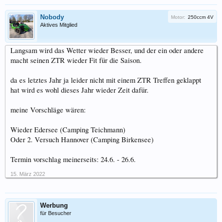
Nobody
Motor:
250ccm 4V
Aktives Mitglied
Langsam wird das Wetter wieder Besser, und der ein oder andere
macht seinen ZTR wieder Fit für die Saison.
da es letztes Jahr ja leider nicht mit einem ZTR Treffen geklappt
hat wird es wohl dieses Jahr wieder Zeit dafür.
meine Vorschläge wären:
Wieder Edersee (Camping Teichmann)
Oder 2. Versuch Hannover (Camping Birkensee)
Termin vorschlag meinerseits: 24.6. - 26.6.
15. März 2022
Werbung
für Besucher