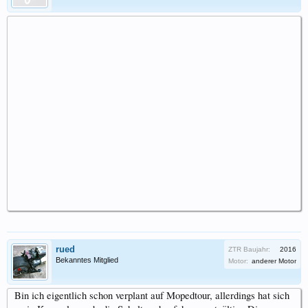
rued
ZTR Baujahr:
2016
Bekanntes Mitglied
Motor:
anderer Motor
Bin ich eigentlich schon verplant auf Mopedtour, allerdings hat sich