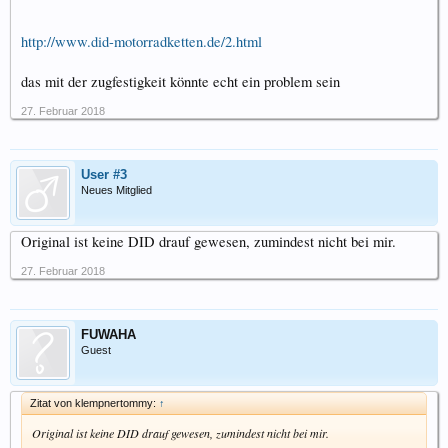
http://www.did-motorradketten.de/2.html
das mit der zugfestigkeit könnte echt ein problem sein
27. Februar 2018
User #3
Neues Mitglied
Original ist keine DID drauf gewesen, zumindest nicht bei mir.
27. Februar 2018
FUWAHA
Guest
Zitat von klempnertommy:
↑
Original ist keine DID drauf gewesen, zumindest nicht bei mir.