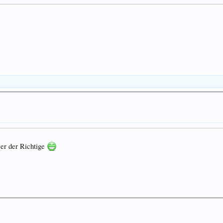
 er der Richtige