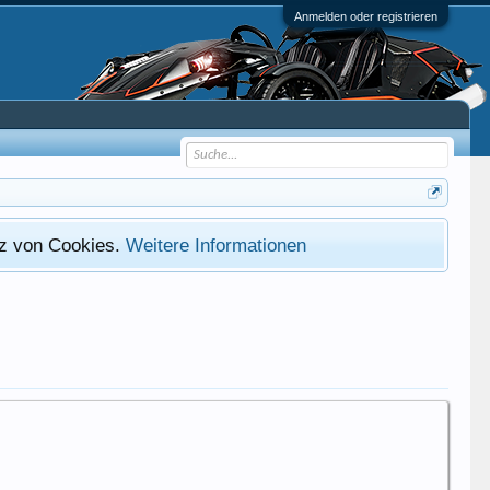
Anmelden oder registrieren
atz von Cookies.
Weitere Informationen