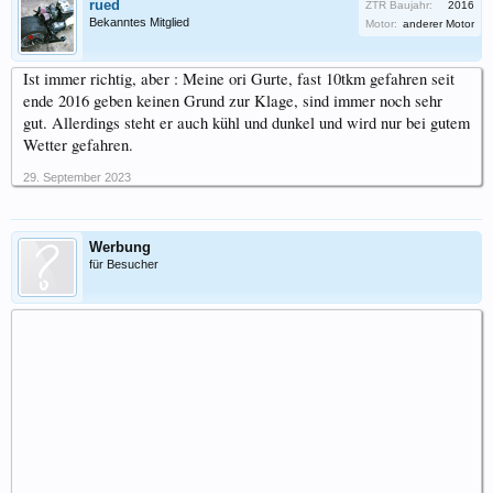
rued
ZTR Baujahr:
2016
Bekanntes Mitglied
Motor:
anderer Motor
Ist immer richtig, aber : Meine ori Gurte, fast 10tkm gefahren seit
ende 2016 geben keinen Grund zur Klage, sind immer noch sehr
gut. Allerdings steht er auch kühl und dunkel und wird nur bei gutem
Wetter gefahren.
29. September 2023
Werbung
für Besucher