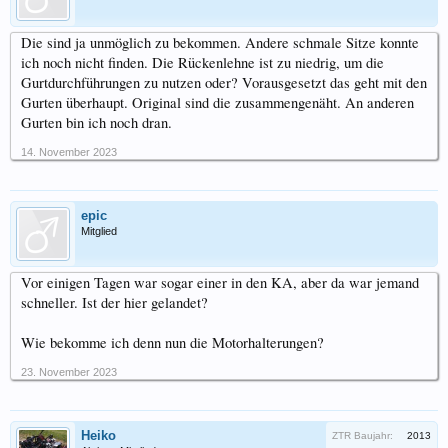
Die sind ja unmöglich zu bekommen. Andere schmale Sitze konnte
ich noch nicht finden. Die Rückenlehne ist zu niedrig, um die
Gurtdurchführungen zu nutzen oder? Vorausgesetzt das geht mit den
Gurten überhaupt. Original sind die zusammengenäht. An anderen
Gurten bin ich noch dran.
14. November 2023
epic
Mitglied
Vor einigen Tagen war sogar einer in den KA, aber da war jemand
schneller. Ist der hier gelandet?
Wie bekomme ich denn nun die Motorhalterungen?
23. November 2023
Heiko
ZTR Baujahr:
2013