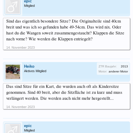
epic
Mitglied
Sind das eigentlich besondere Sitze? Die Originalteile sind 40cm
breit und was ich so gefunden habe 49-54cm. Das wird nix. Oder
hast du die Wangen soweit zusammengestaucht? Klappen die Sitze
nach vorne? Wie werden die Klappen entriegelt?
14. November 2023
Heiko
ZTR Baujahr:
2013
Aktives Mitglied
Motor:
anderer Motor
Das sind Sitze für ein Kart, die wurden auch oft als Kindersitze
genommen. Sind 40 breit, aber die Sitzfläche ist zu kurz und muss
verlängert werden. Die werden auch nicht mehr hergestellt...
14. November 2023
epic
Mitglied