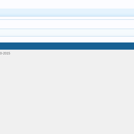
0-2015