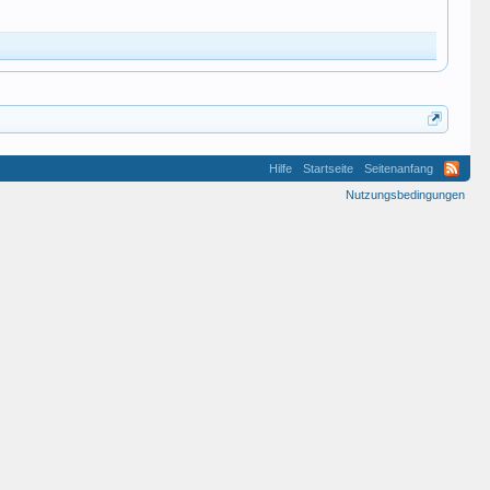
Hilfe
Startseite
Seitenanfang
Nutzungsbedingungen