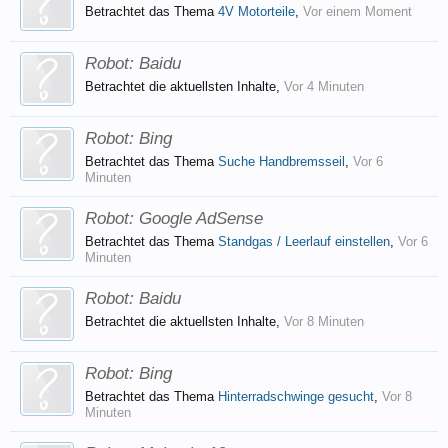
Betrachtet das Thema
4V Motorteile
,
Vor einem Moment
Robot:
Baidu
Betrachtet die aktuellsten Inhalte,
Vor 4 Minuten
Robot:
Bing
Betrachtet das Thema
Suche Handbremsseil
,
Vor 6
Minuten
Robot:
Google AdSense
Betrachtet das Thema
Standgas / Leerlauf einstellen
,
Vor 6
Minuten
Robot:
Baidu
Betrachtet die aktuellsten Inhalte,
Vor 8 Minuten
Robot:
Bing
Betrachtet das Thema
Hinterradschwinge gesucht
,
Vor 8
Minuten