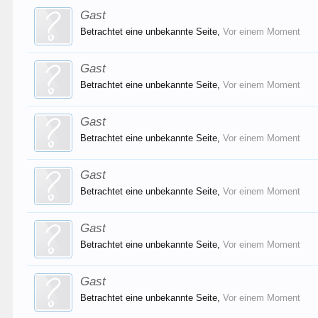
Gast
Betrachtet eine unbekannte Seite,
Vor einem Moment
Gast
Betrachtet eine unbekannte Seite,
Vor einem Moment
Gast
Betrachtet eine unbekannte Seite,
Vor einem Moment
Gast
Betrachtet eine unbekannte Seite,
Vor einem Moment
Gast
Betrachtet eine unbekannte Seite,
Vor einem Moment
Gast
Betrachtet eine unbekannte Seite,
Vor einem Moment