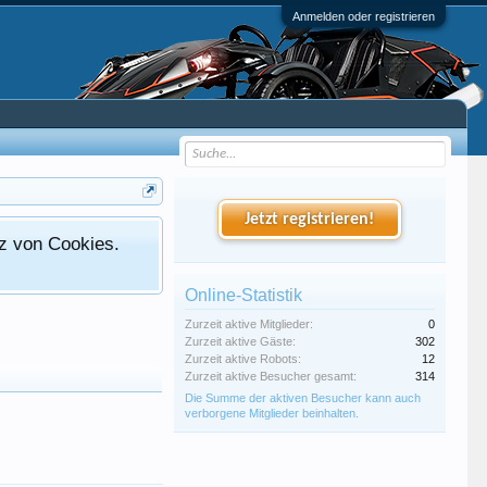
Anmelden oder registrieren
Jetzt registrieren!
tz von Cookies.
Online-Statistik
Zurzeit aktive Mitglieder:
0
Zurzeit aktive Gäste:
302
Zurzeit aktive Robots:
12
Zurzeit aktive Besucher gesamt:
314
Die Summe der aktiven Besucher kann auch
verborgene Mitglieder beinhalten.