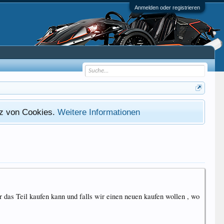
Anmelden oder registrieren
atz von Cookies.
Weitere Informationen
 das Teil kaufen kann und falls wir einen neuen kaufen wollen , wo