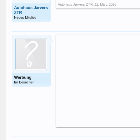
Autohaus Jarvers ZTR
,
11. März 2026
Autohaus Jarvers
ZTR
Neues Mitglied
Werbung
für Besucher