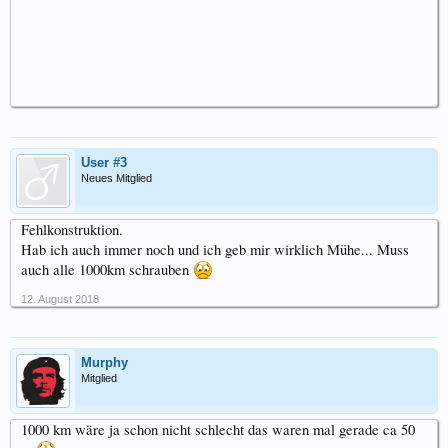
User #3
Neues Mitglied
Fehlkonstruktion.
Hab ich auch immer noch und ich geb mir wirklich Mühe... Muss
auch alle 1000km schrauben
12. August 2018
Murphy
Mitglied
1000 km wäre ja schon nicht schlecht das waren mal gerade ca 50