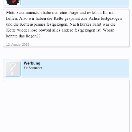
Moin zusammen,ich habe mal eine Frage und ev könnt Ihr mir
helfen. Also wir haben die Kette gespannt ,die Achse festgezogen
und die Kettenspanner festgezogen. Nach kurzer Fahrt war die
Kette wieder lose obwohl alles andere festgezogen ist. Woran
könnte das liegen??
12. August 2018
Werbung
für Besucher