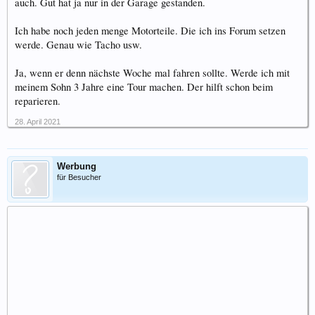
auch. Gut hat ja nur in der Garage gestanden.
Ich habe noch jeden menge Motorteile. Die ich ins Forum setzen
werde. Genau wie Tacho usw.
Ja, wenn er denn nächste Woche mal fahren sollte. Werde ich mit
meinem Sohn 3 Jahre eine Tour machen. Der hilft schon beim
reparieren.
28. April 2021
Werbung
für Besucher