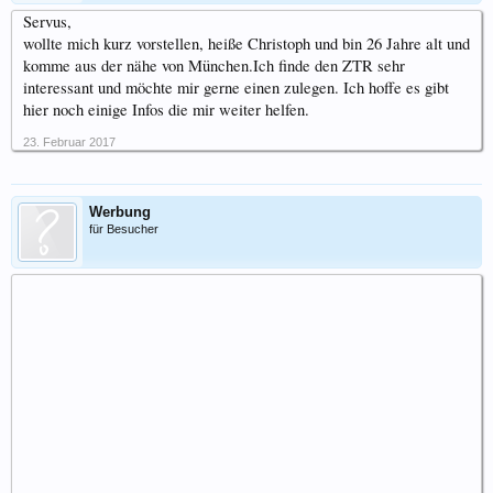
Servus,
wollte mich kurz vorstellen, heiße Christoph und bin 26 Jahre alt und
komme aus der nähe von München.Ich finde den ZTR sehr
interessant und möchte mir gerne einen zulegen. Ich hoffe es gibt
hier noch einige Infos die mir weiter helfen.
23. Februar 2017
Werbung
für Besucher