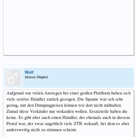
Wolf
Aktives Mitglied
Aufgrund von vielen Anziegen bei einer großen Plattform haben sich
viele seriöse Händler zurück gezogen. Die Spanne war seh sehr
gering, mit den Dumpingpeisen können wir dort nicht mithalten.
Zumal diese Verkäufer nur verkaufen wollen. Ersatzteile haben die
keine. Es gibt aber auch einen Händler, der ehemals auch in diesem
Protal war, der zwar angeblich viele ZTR verkauft, bei dem es aber
andersweitig nicht zu stimmen scheint.