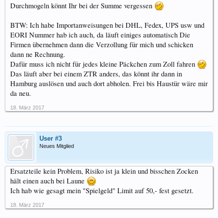
Durchmogeln könnt Ihr bei der Summe vergessen
BTW: Ich habe Importanweisungen bei DHL, Fedex, UPS usw und
EORI Nummer hab ich auch, da läuft einiges automatisch Die
Firmen übernehmen dann die Verzollung für mich und schicken
dann ne Rechnung.
Dafür muss ich nicht für jedes kleine Päckchen zum Zoll fahren
Das läuft aber bei einem ZTR anders, das könnt ihr dann in
Hamburg auslösen und auch dort abholen. Frei bis Haustür wäre mir
da neu.
18. März 2017
User #3
Neues Mitglied
Ersatzteile kein Problem, Risiko ist ja klein und bisschen Zocken
hält einen auch bei Laune
Ich hab wie gesagt mein "Spielgeld" Limit auf 50,- fest gesetzt.
18. März 2017