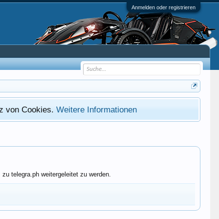
Anmelden oder registrieren
atz von Cookies.
Weitere Informationen
zu telegra.ph weitergeleitet zu werden.