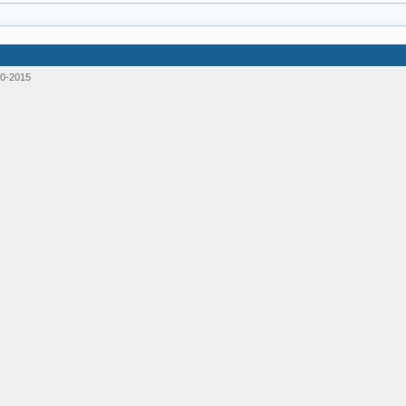
0-2015