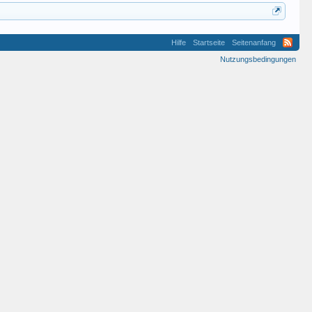
Hilfe
Startseite
Seitenanfang
Nutzungsbedingungen