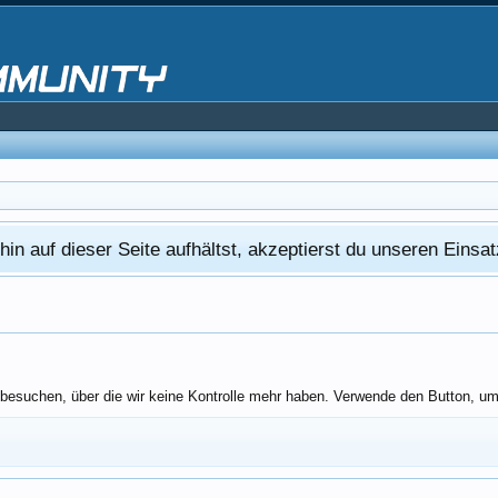
in auf dieser Seite aufhältst, akzeptierst du unseren Eins
esuchen, über die wir keine Kontrolle mehr haben. Verwende den Button, um 